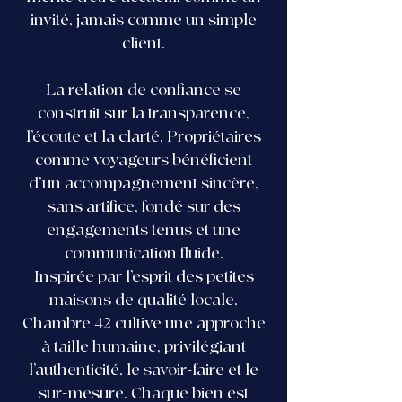
invité, jamais comme un simple
client.
La relation de confiance se
construit sur la transparence,
l’écoute et la clarté. Propriétaires
comme voyageurs bénéficient
d’un accompagnement sincère,
sans artifice, fondé sur des
engagements tenus et une
communication fluide.
Inspirée par l’esprit des petites
maisons de qualité locale,
Chambre 42 cultive une approche
à taille humaine, privilégiant
l’authenticité, le savoir-faire et le
sur-mesure. Chaque bien est