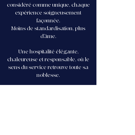
considéré comme unique, chaque
expérience soigneusement
façonnée.
Moins de standardisation, plus
d’âme.
Une hospitalité élégante,
chaleureuse et responsable, où le
sens du service retrouve toute sa
noblesse.