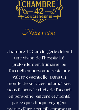
Notre vision
Chambre 42 Conciergerie défend
une vision de l’hospitalité
profondément humaine, où
l’accueil en personne reste une
valeur essentielle. Dans un
monde de services automatisés,
nous faisons le choix de l’accueil
en personne, sincère et attentif,
parce que chaque voyageur
mérite d’être accueilli comme un