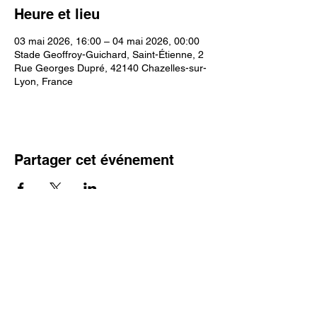
Heure et lieu
03 mai 2026, 16:00 – 04 mai 2026, 00:00
Stade Geoffroy-Guichard, Saint-Étienne, 2
Rue Georges Dupré, 42140 Chazelles-sur-
Lyon, France
Partager cet événement
Conciergerie Airbnb & location courte