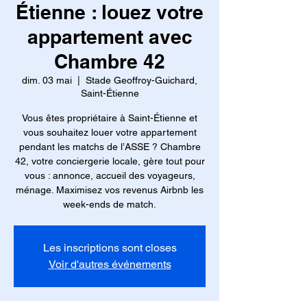
Étienne : louez votre
appartement avec
Chambre 42
dim. 03 mai
  |  
Stade Geoffroy-Guichard,
Saint-Étienne
Vous êtes propriétaire à Saint-Étienne et
vous souhaitez louer votre appartement
pendant les matchs de l’ASSE ? Chambre
42, votre conciergerie locale, gère tout pour
vous : annonce, accueil des voyageurs,
ménage. Maximisez vos revenus Airbnb les
week-ends de match.
Les inscriptions sont closes
Voir d'autres événements