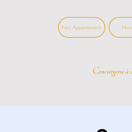
Nos Appartements
Notr
Conciergerie à 