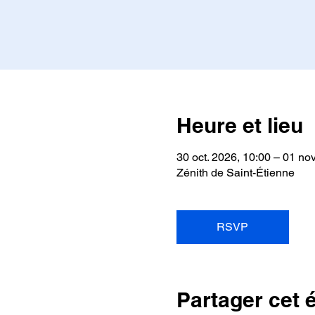
Heure et lieu
30 oct. 2026, 10:00 – 01 nov
Zénith de Saint-Étienne
RSVP
Partager cet