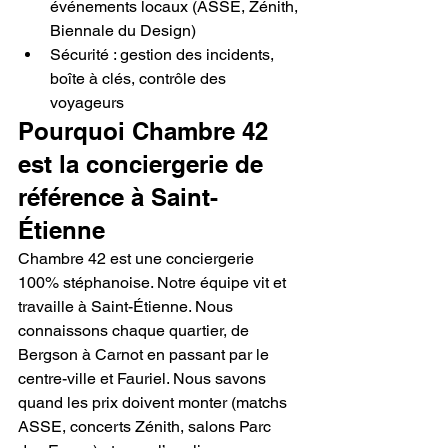
événements locaux (ASSE, Zénith, 
Biennale du Design)
Sécurité : gestion des incidents, 
boîte à clés, contrôle des 
voyageurs
Pourquoi Chambre 42 
est la conciergerie de 
référence à Saint-
Étienne
Chambre 42 est une conciergerie 
100% stéphanoise. Notre équipe vit et 
travaille à Saint-Étienne. Nous 
connaissons chaque quartier, de 
Bergson à Carnot en passant par le 
centre-ville et Fauriel. Nous savons 
quand les prix doivent monter (matchs 
ASSE, concerts Zénith, salons Parc 