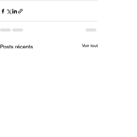
Voir tout
Posts récents