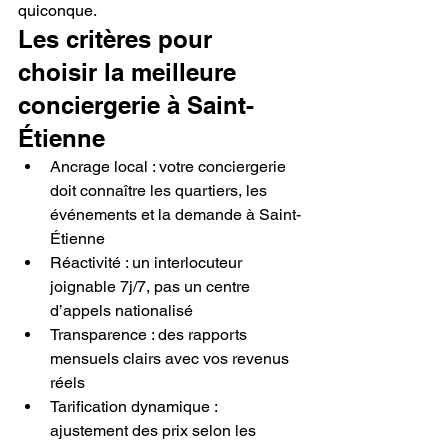
quiconque.
Les critères pour 
choisir la meilleure 
conciergerie à Saint-
Étienne
Ancrage local : votre conciergerie 
doit connaître les quartiers, les 
événements et la demande à Saint-
Étienne
Réactivité : un interlocuteur 
joignable 7j/7, pas un centre 
d’appels nationalisé
Transparence : des rapports 
mensuels clairs avec vos revenus 
réels
Tarification dynamique : 
ajustement des prix selon les 