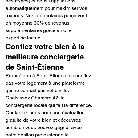
des Expos) et nous l’appliquons 
automatiquement pour maximiser vos 
revenus. Nos propriétaires perçoivent 
en moyenne 30% de revenus 
supplémentaires grâce à notre 
expertise locale.
Confiez votre bien à la 
meilleure conciergerie 
de Saint-Étienne
Propriétaire à Saint-Étienne, ne confiez 
pas votre logement à une plateforme 
qui ne connaît pas votre ville. 
Choisissez Chambre 42, la 
conciergerie locale qui fait la différence. 
Contactez-nous pour une évaluation 
gratuite de votre bien et découvrez 
combien vous pouvez gagner avec 
notre gestion professionnelle.