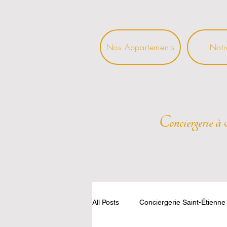
Nos Appartements
Notr
Conciergerie à 
All Posts
Conciergerie Saint-Étienne