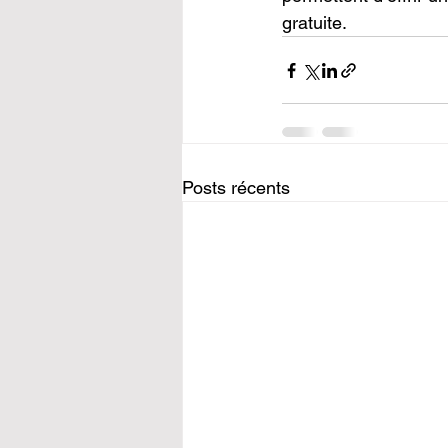
gratuite.
Posts récents