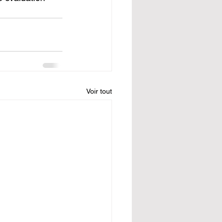
Voir tout