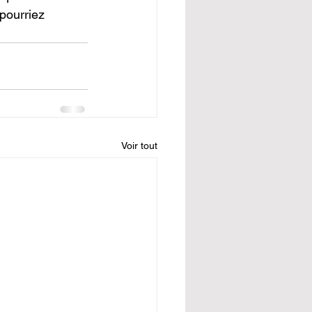
pourriez 
Voir tout