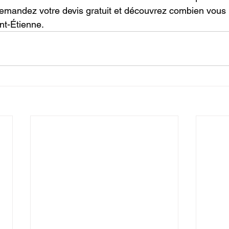
emandez votre devis gratuit et découvrez combien vous 
nt-Étienne.