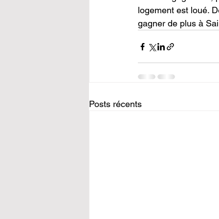
logement est loué. D
gagner de plus à Sai
Posts récents