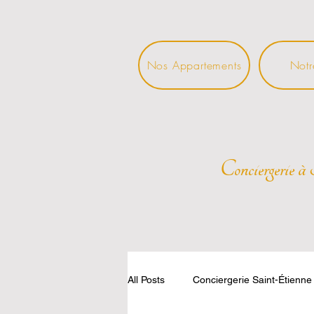
Nos Appartements
Notr
Conciergerie à 
All Posts
Conciergerie Saint-Étienne