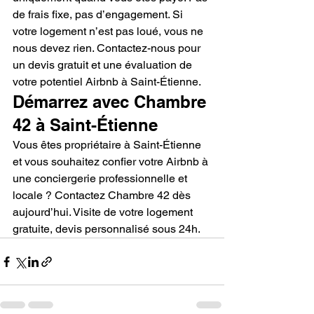
de frais fixe, pas d’engagement. Si 
votre logement n’est pas loué, vous ne 
nous devez rien. Contactez-nous pour 
un devis gratuit et une évaluation de 
votre potentiel Airbnb à Saint-Étienne.
Démarrez avec Chambre 
42 à Saint-Étienne
Vous êtes propriétaire à Saint-Étienne 
et vous souhaitez confier votre Airbnb à 
une conciergerie professionnelle et 
locale ? Contactez Chambre 42 dès 
aujourd’hui. Visite de votre logement 
gratuite, devis personnalisé sous 24h.