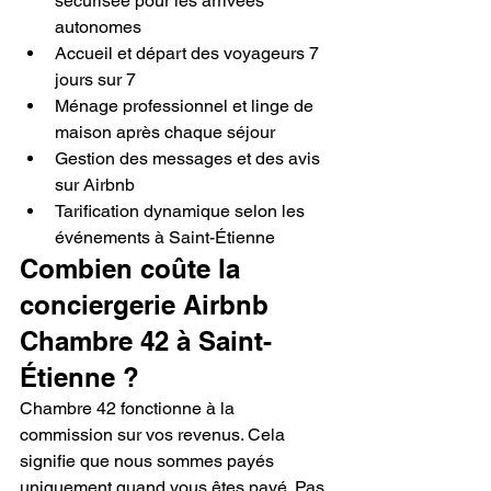
sécurisée pour les arrivées 
autonomes
Accueil et départ des voyageurs 7 
jours sur 7
Ménage professionnel et linge de 
maison après chaque séjour
Gestion des messages et des avis 
sur Airbnb
Tarification dynamique selon les 
événements à Saint-Étienne
Combien coûte la 
conciergerie Airbnb 
Chambre 42 à Saint-
Étienne ?
Chambre 42 fonctionne à la 
commission sur vos revenus. Cela 
signifie que nous sommes payés 
uniquement quand vous êtes payé. Pas 