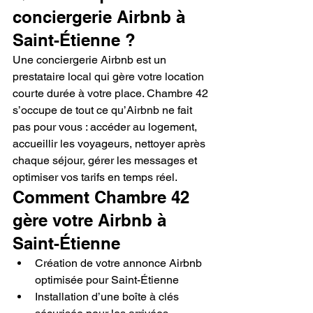
conciergerie Airbnb à 
Saint-Étienne ?
Une conciergerie Airbnb est un 
prestataire local qui gère votre location 
courte durée à votre place. Chambre 42 
s’occupe de tout ce qu’Airbnb ne fait 
pas pour vous : accéder au logement, 
accueillir les voyageurs, nettoyer après 
chaque séjour, gérer les messages et 
optimiser vos tarifs en temps réel.
Comment Chambre 42 
gère votre Airbnb à 
Saint-Étienne
Création de votre annonce Airbnb 
optimisée pour Saint-Étienne
Installation d’une boîte à clés 