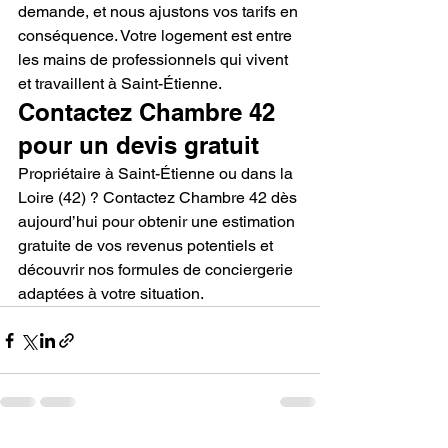
demande, et nous ajustons vos tarifs en 
conséquence. Votre logement est entre 
les mains de professionnels qui vivent 
et travaillent à Saint-Étienne.
Contactez Chambre 42 
pour un devis gratuit
Propriétaire à Saint-Étienne ou dans la 
Loire (42) ? Contactez Chambre 42 dès 
aujourd’hui pour obtenir une estimation 
gratuite de vos revenus potentiels et 
découvrir nos formules de conciergerie 
adaptées à votre situation.