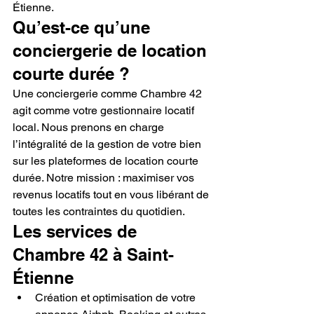
Étienne.
Qu’est-ce qu’une 
conciergerie de location 
courte durée ?
Une conciergerie comme Chambre 42 
agit comme votre gestionnaire locatif 
local. Nous prenons en charge 
l’intégralité de la gestion de votre bien 
sur les plateformes de location courte 
durée. Notre mission : maximiser vos 
revenus locatifs tout en vous libérant de 
toutes les contraintes du quotidien.
Les services de 
Chambre 42 à Saint-
Étienne
Création et optimisation de votre 