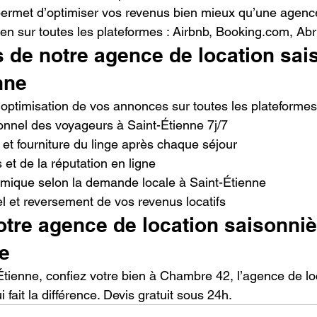
ermet d’optimiser vos revenus bien mieux qu’une agence
en sur toutes les plateformes : Airbnb, Booking.com, Abr
 de notre agence de location sai
nne
 optimisation de vos annonces sur toutes les plateformes
onnel des voyageurs à Saint-Étienne 7j/7
et fourniture du linge après chaque séjour
 et de la réputation en ligne
namique selon la demande locale à Saint-Étienne
 et reversement de vos revenus locatifs
tre agence de location saisonniè
ne
-Étienne, confiez votre bien à Chambre 42, l’agence de lo
 fait la différence. Devis gratuit sous 24h.