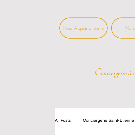
Nos Appartements
Notr
Conciergerie à 
All Posts
Conciergerie Saint-Étienne