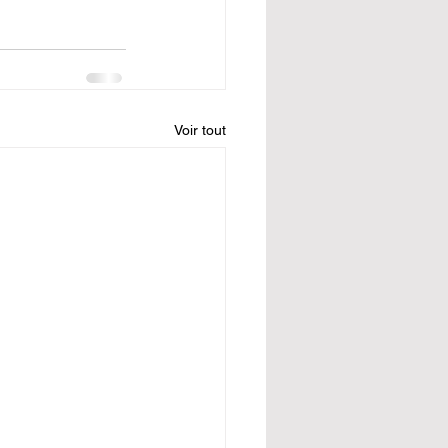
Voir tout