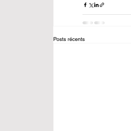
Posts récents