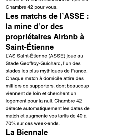
Chambre 42 pour vous.
Les matchs de l’ASSE : 
la mine d’or des 
propriétaires Airbnb à 
Saint-Étienne
L’AS Saint-Étienne (ASSE) joue au 
Stade Geoffroy-Guichard, l’un des 
stades les plus mythiques de France. 
Chaque match à domicile attire des 
milliers de supporters, dont beaucoup 
viennent de loin et cherchent un 
logement pour la nuit. Chambre 42 
détecte automatiquement les dates de 
match et augmente vos tarifs de 40 à 
70% sur ces week-ends.
La Biennale 