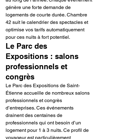
génère une forte demande de 
logements de courte durée. Chambre 
42 suit le calendrier des spectacles et 
optimise vos tarifs automatiquement 
pour ces nuits à fort potentiel.
Le Parc des 
Expositions : salons 
professionnels et 
congrès
Le Parc des Expositions de Saint-
Étienne accueille de nombreux salons 
professionnels et congrès 
d’entreprises. Ces événements 
drainent des centaines de 
professionnels qui ont besoin d’un 
logement pour 1 à 3 nuits. Ce profil de 
voyageur est particulièrement 