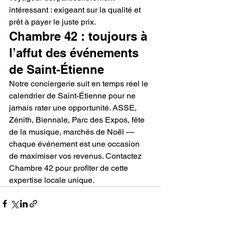
intéressant : exigeant sur la qualité et 
prêt à payer le juste prix.
Chambre 42 : toujours à 
l’affut des événements 
de Saint-Étienne
Notre conciergerie suit en temps réel le 
calendrier de Saint-Étienne pour ne 
jamais rater une opportunité. ASSE, 
Zénith, Biennale, Parc des Expos, fête 
de la musique, marchés de Noël — 
chaque événement est une occasion 
de maximiser vos revenus. Contactez 
Chambre 42 pour profiter de cette 
expertise locale unique.