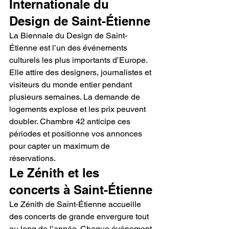
Internationale du 
Design de Saint-Étienne
La Biennale du Design de Saint-
Étienne est l’un des événements 
culturels les plus importants d’Europe. 
Elle attire des designers, journalistes et 
visiteurs du monde entier pendant 
plusieurs semaines. La demande de 
logements explose et les prix peuvent 
doubler. Chambre 42 anticipe ces 
périodes et positionne vos annonces 
pour capter un maximum de 
réservations.
Le Zénith et les 
concerts à Saint-Étienne
Le Zénith de Saint-Étienne accueille 
des concerts de grande envergure tout 
au long de l’année. Chaque événement 